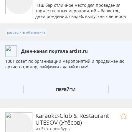
Наш бар отличное место для проведения
торжественных мероприятий – банкетов,
дней рождений, свадеб, выпускных вечеров
разместить объявление
Дзен-канал портала artist.ru
1001 совет по организации мероприятий и продвижению
артистов, юмор, лайфхаки - давай к нам!
ПЕРЕЙТИ
Karaoke-Club & Restaurant
UTESOV (Утёсов)
из Екатеринбурга